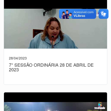
28/04/2023
7° SESSÃO ORDINÁRIA 28 DE ABRIL DE
2023