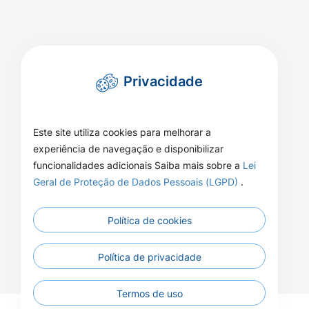
Privacidade
Este site utiliza cookies para melhorar a
experiência de navegação e disponibilizar
funcionalidades adicionais Saiba mais sobre a
Lei
Geral de Proteção de Dados Pessoais (LGPD)
.
Política de cookies
Política de privacidade
Termos de uso