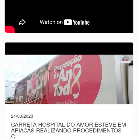
21/03/2023
CARRETA HOSPITAL DO AMOR ESTEVE EM
APIACÁS REALIZANDO PROCEDIMENTOS
C...