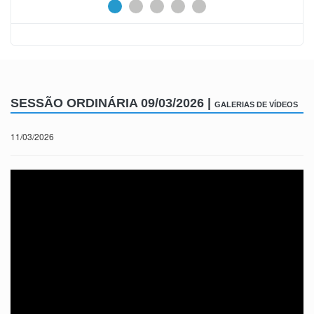
SESSÃO ORDINÁRIA 09/03/2026 |
GALERIAS DE VÍDEOS
11/03/2026