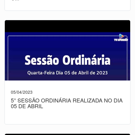
05/04/2023
5° SESSÃO ORDINÁRIA REALIZADA NO DIA
05 DE ABRIL