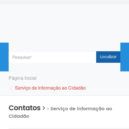
Localizar
Página Inicial
Serviço de Informação ao Cidadão
Contatos
Serviço de Informação ao
Cidadão