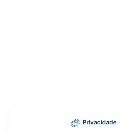
Privacidade