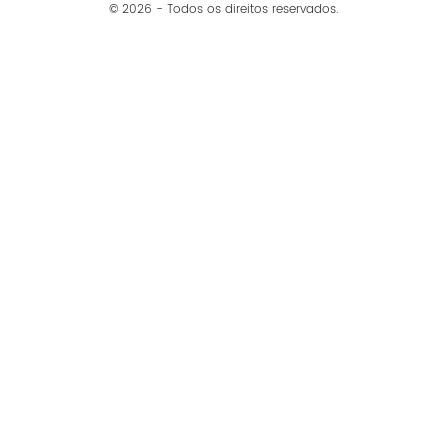
© 2026 - Todos os direitos reservados.