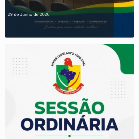
29 de Junho de 2026
Sessão Ordinária 29/06