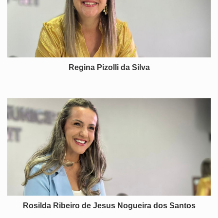
Regina Pizolli da Silva
Rosilda Ribeiro de Jesus Nogueira dos Santos