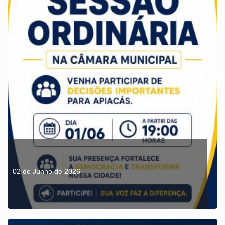
02 de Junho de 2026