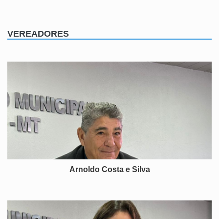
VEREADORES
Arnoldo Costa e Silva