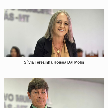
Sílvia Terezinha Hoissa Dal Molin