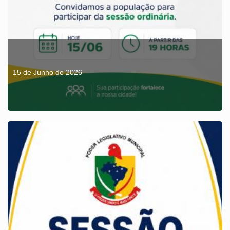
15 de Junho de 2026
SESSÃO ORDINÁRIA DIA 15/06