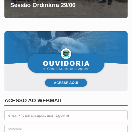
Sessão Ordinária 29/06
ACESSO AO WEBMAIL