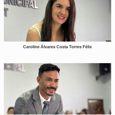
Caroline Álvares Costa Torres Félix