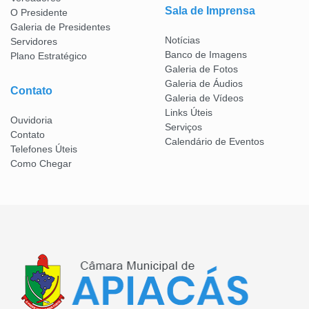
Sala de Imprensa
O Presidente
Galeria de Presidentes
Notícias
Servidores
Banco de Imagens
Plano Estratégico
Galeria de Fotos
Galeria de Áudios
Contato
Galeria de Vídeos
Links Úteis
Ouvidoria
Serviços
Contato
Calendário de Eventos
Telefones Úteis
Como Chegar