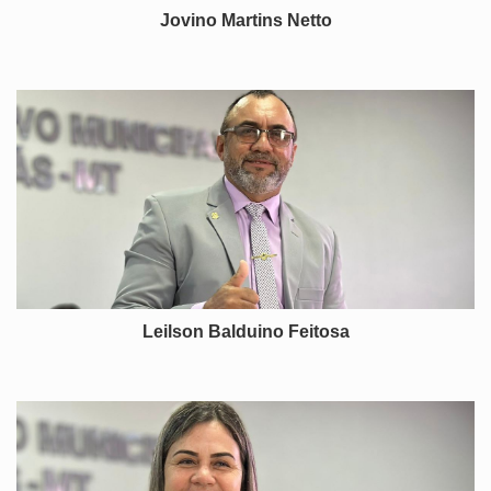
Jovino Martins Netto
Leilson Balduino Feitosa