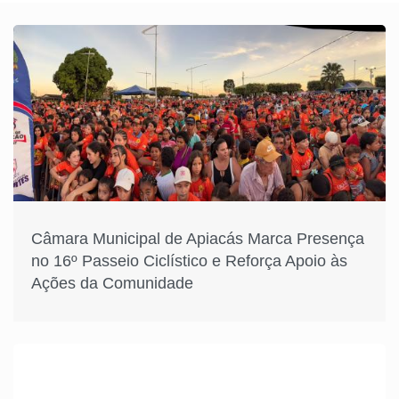
Câmara Municipal de Apiacás Marca Presença
no 16º Passeio Ciclístico e Reforça Apoio às
Ações da Comunidade