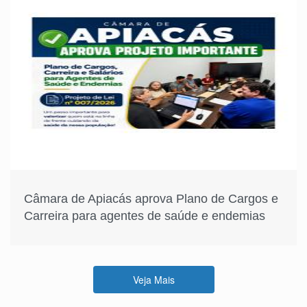
Câmara de Apiacás aprova Plano de Cargos e
Carreira para agentes de saúde e endemias
Veja Mais