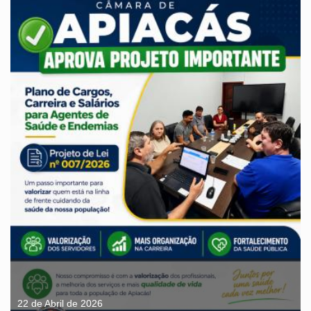
Sessão Ordinária 02/06/2026
22 de Abril de 2026