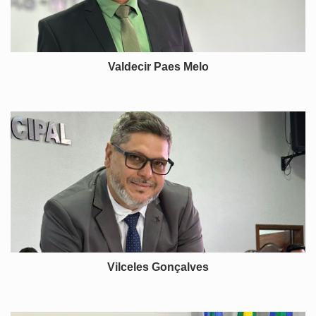
Valdecir Paes Melo
Vilceles Gonçalves