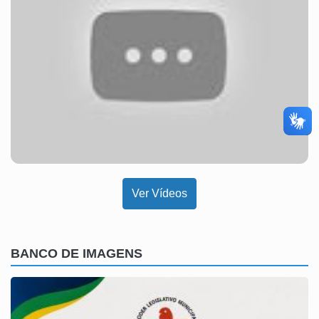
Ver Vídeos
BANCO DE IMAGENS