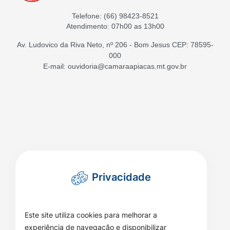
Telefone:
(66) 98423-8521
Atendimento: 07h00 as 13h00
Av. Ludovico da Riva Neto, nº 206 - Bom Jesus CEP: 78595-
000
E-mail: ouvidoria@camaraapiacas.mt.gov.br
Privacidade
Este site utiliza cookies para melhorar a
experiência de navegação e disponibilizar