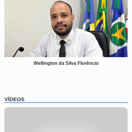
Wellington da Silva Florêncio
VÍDEOS