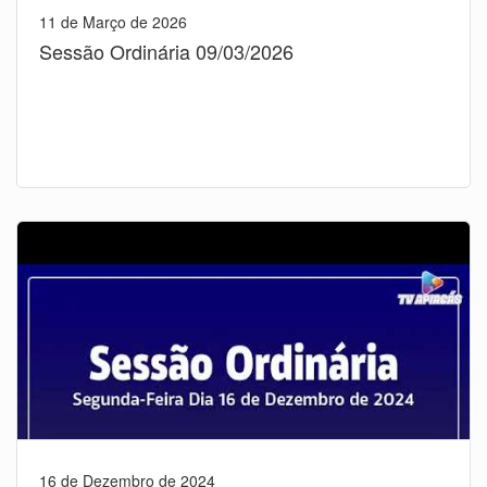
11 de Março de 2026
Sessão Ordinária 09/03/2026
16 de Dezembro de 2024