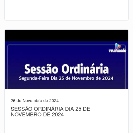
26 de Novembro de 2024
SESSÃO ORDINÁRIA DIA 25 DE
NOVEMBRO DE 2024