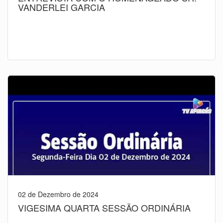
VANDERLEI GARCIA
02 de Dezembro de 2024
VIGESIMA QUARTA SESSÃO ORDINÁRIA