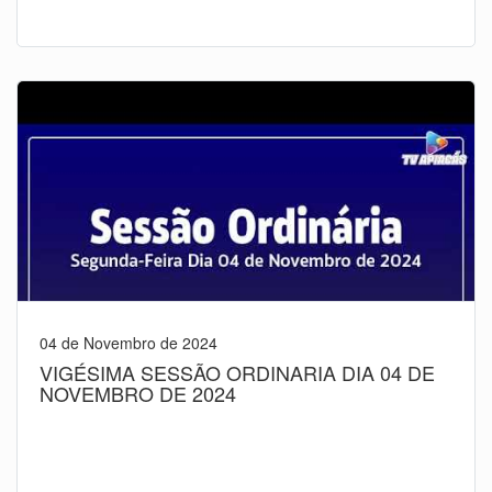
04 de Novembro de 2024
VIGÉSIMA SESSÃO ORDINARIA DIA 04 DE
NOVEMBRO DE 2024