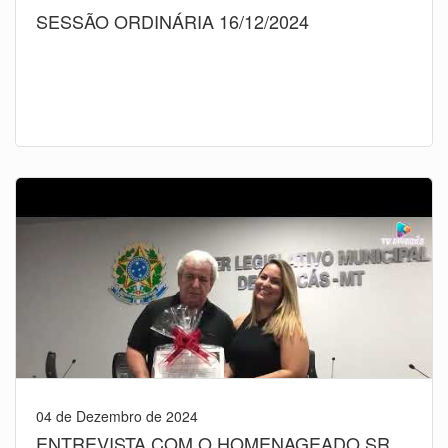
SESSÃO ORDINÁRIA 16/12/2024
04 de Dezembro de 2024
ENTREVISTA COM O HOMENAGEADO SR.