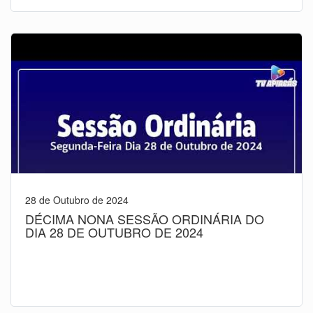
28 de Outubro de 2024
DÉCIMA NONA SESSÃO ORDINÁRIA DO
DIA 28 DE OUTUBRO DE 2024