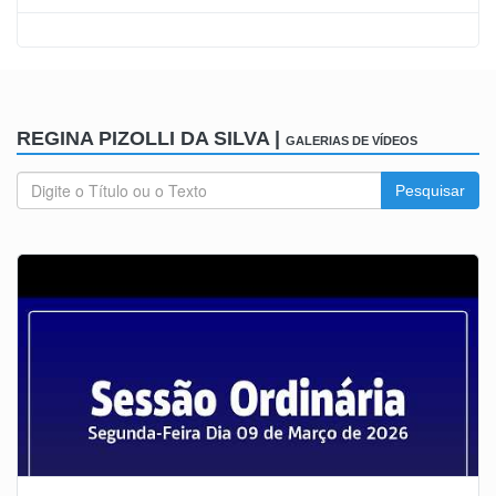
REGINA PIZOLLI DA SILVA |
GALERIAS DE VÍDEOS
Pesquisar