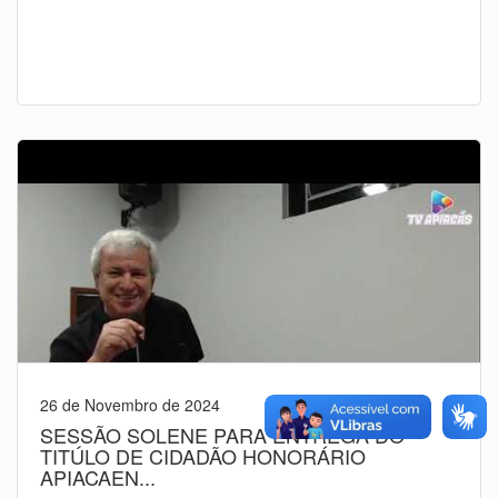
26 de Novembro de 2024
SESSÃO SOLENE PARA ENTREGA DO
TITÚLO DE CIDADÃO HONORÁRIO
APIACAEN...