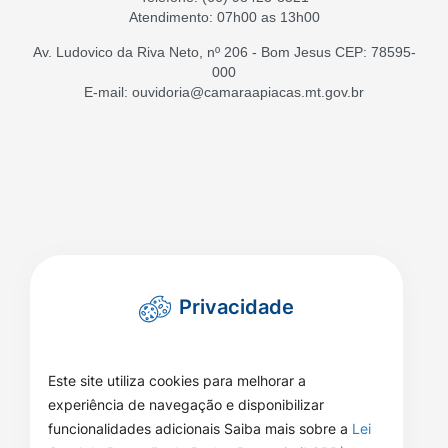
Atendimento: 07h00 as 13h00
Av. Ludovico da Riva Neto, nº 206 - Bom Jesus CEP: 78595-
000
E-mail: ouvidoria@camaraapiacas.mt.gov.br
Privacidade
Este site utiliza cookies para melhorar a
experiência de navegação e disponibilizar
funcionalidades adicionais Saiba mais sobre a
Lei