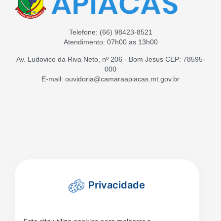
Telefone:
(66) 98423-8521
Atendimento: 07h00 as 13h00
Av. Ludovico da Riva Neto, nº 206 - Bom Jesus CEP: 78595-
000
E-mail: ouvidoria@camaraapiacas.mt.gov.br
Privacidade