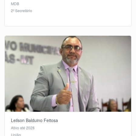
MDB
2º Secretário
Leilson Balduino Feitosa
Ativo até 2028
União