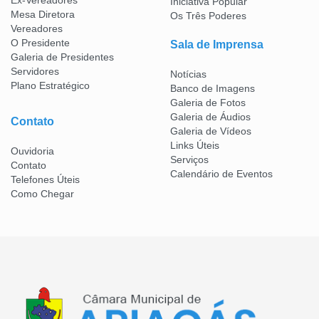
Iniciativa Popular
Mesa Diretora
Os Três Poderes
Vereadores
O Presidente
Sala de Imprensa
Galeria de Presidentes
Servidores
Notícias
Plano Estratégico
Banco de Imagens
Galeria de Fotos
Galeria de Áudios
Contato
Galeria de Vídeos
Links Úteis
Ouvidoria
Serviços
Contato
Calendário de Eventos
Telefones Úteis
Como Chegar