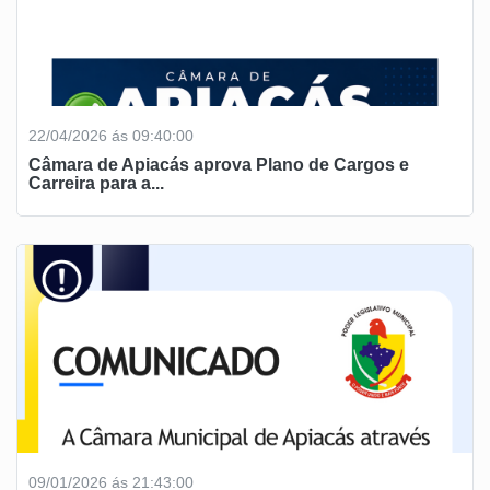
22/04/2026 ás 09:40:00
Câmara de Apiacás aprova Plano de Cargos e
Carreira para a...
09/01/2026 ás 21:43:00