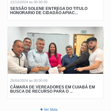
12/12/2024 ás 00:00:00
SESSÃO SOLENE ENTREGA DO TITULO
HONORARIO DE CIDADÃO APIAC...
25/04/2024 ás 00:00:00
CÂMARA DE VEREADORES EM CUIABÁ EM
BUSCA DE RECURSO PARA O ...
Ver Mais