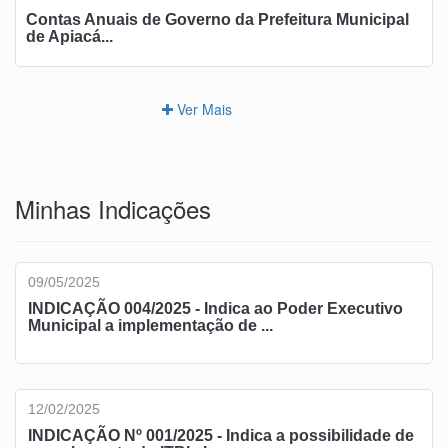
Contas Anuais de Governo da Prefeitura Municipal
de Apiacá...
Ver Mais
Minhas Indicações
09/05/2025
INDICAÇÃO 004/2025 - Indica ao Poder Executivo
Municipal a implementação de ...
12/02/2025
INDICAÇÃO Nº 001/2025 - Indica a possibilidade de