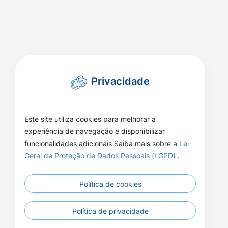
Privacidade
Este site utiliza cookies para melhorar a
experiência de navegação e disponibilizar
funcionalidades adicionais Saiba mais sobre a
Lei
Geral de Proteção de Dados Pessoais (LGPD)
.
Política de cookies
Política de privacidade