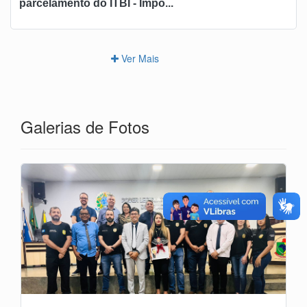
parcelamento do ITBI - Impo...
Ver Mais
Galerias de Fotos