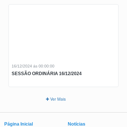
16/12/2024 ás 00:00:00
SESSÃO ORDINÁRIA 16/12/2024
Ver Mais
Página Inicial
Notícias