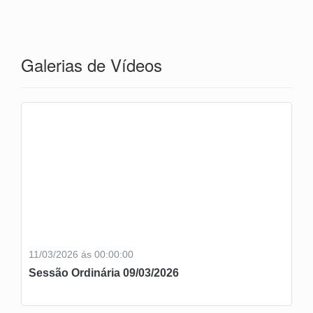
Galerias de Vídeos
11/03/2026 ás 00:00:00
Sessão Ordinária 09/03/2026