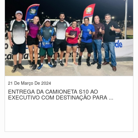
21 De Março De 2024
ENTREGA DA CAMIONETA S10 AO
EXECUTIVO COM DESTINAÇÃO PARA ...