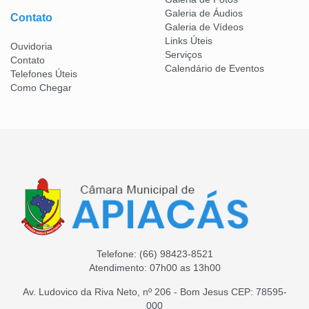
Galeria de Áudios
Contato
Galeria de Vídeos
Links Úteis
Ouvidoria
Serviços
Contato
Calendário de Eventos
Telefones Úteis
Como Chegar
Telefone:
(66) 98423-8521
Atendimento: 07h00 as 13h00
Av. Ludovico da Riva Neto, nº 206 - Bom Jesus CEP: 78595-
000