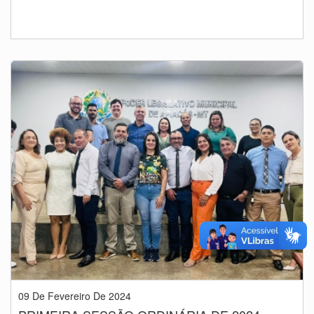
09 De Fevereiro De 2024