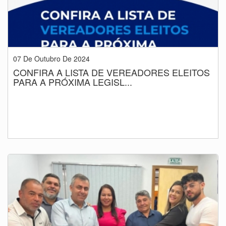
07 De Outubro De 2024
CONFIRA A LISTA DE VEREADORES ELEITOS
PARA A PRÓXIMA LEGISL...