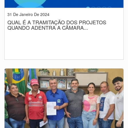
31 De Janeiro De 2024
QUAL É A TRAMITAÇÃO DOS PROJETOS
QUANDO ADENTRA A CÂMARA...