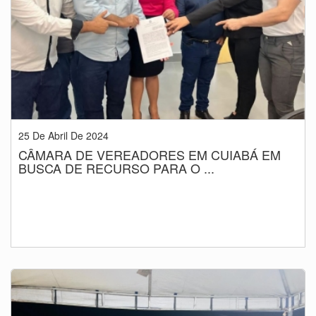
25 De Abril De 2024
CÂMARA DE VEREADORES EM CUIABÁ EM
BUSCA DE RECURSO PARA O ...