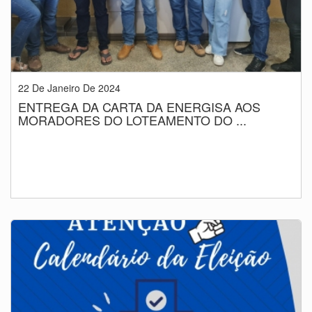
22 De Janeiro De 2024
ENTREGA DA CARTA DA ENERGISA AOS
MORADORES DO LOTEAMENTO DO ...