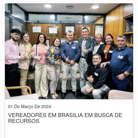
01 De Março De 2024
VEREADORES EM BRASILIA EM BUSCA DE
RECURSOS