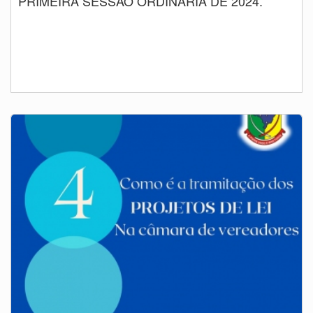
PRIMEIRA SESSÃO ORDINÁRIA DE 2024.