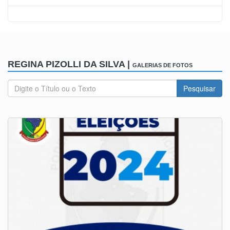
REGINA PIZOLLI DA SILVA |
GALERIAS DE FOTOS
Pesquisar