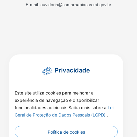
E-mail: ouvidoria@camaraapiacas.mt.gov.br
Privacidade
Este site utiliza cookies para melhorar a
experiência de navegação e disponibilizar
funcionalidades adicionais Saiba mais sobre a
Lei
Geral de Proteção de Dados Pessoais (LGPD)
.
Política de cookies