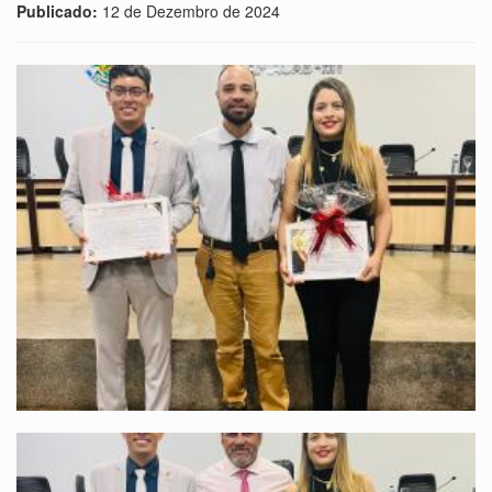
Publicado:
12 de Dezembro de 2024