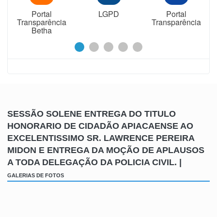
Portal
LGPD
Portal
Transparência
Transparência
Betha
SESSÃO SOLENE ENTREGA DO TITULO
HONORARIO DE CIDADÃO APIACAENSE AO
EXCELENTISSIMO SR. LAWRENCE PEREIRA
MIDON E ENTREGA DA MOÇÃO DE APLAUSOS
A TODA DELEGAÇÃO DA POLICIA CIVIL. |
GALERIAS DE FOTOS