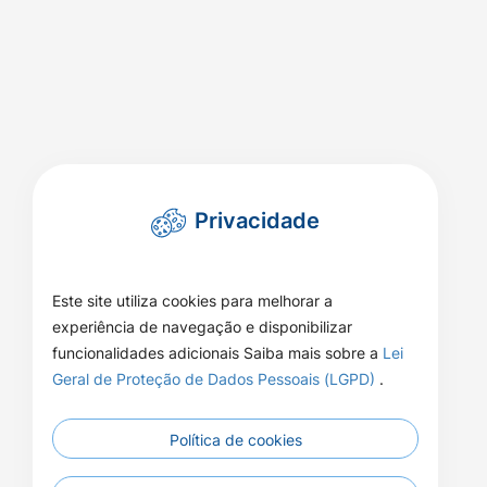
Privacidade
Este site utiliza cookies para melhorar a
experiência de navegação e disponibilizar
funcionalidades adicionais Saiba mais sobre a
Lei
Geral de Proteção de Dados Pessoais (LGPD)
.
Política de cookies