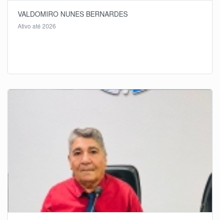
VALDOMIRO NUNES BERNARDES
Ativo até 2026