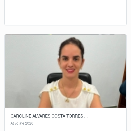
CAROLINE ALVARES COSTA TORRES ...
Ativo até 2026