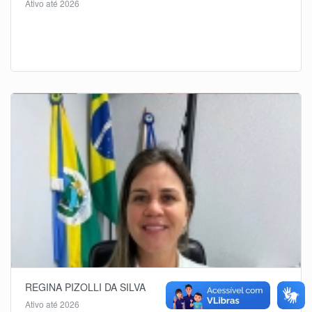
Ativo até 2026
REGINA PIZOLLI DA SILVA
Ativo até 2026