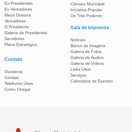
Ex-Presidentes
Câmara Municipal
Ex-Vereadores
Iniciativa Popular
Mesa Diretora
Os Três Poderes
Vereadores
O Presidente
Sala de Imprensa
Galeria de Presidentes
Servidores
Notícias
Plano Estratégico
Banco de Imagens
Galeria de Fotos
Galeria de Áudios
Contato
Galeria de Vídeos
Links Úteis
Ouvidoria
Serviços
Contato
Calendário de Eventos
Telefones Úteis
Como Chegar