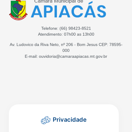
Telefone:
(66) 98423-8521
Atendimento: 07h00 as 13h00
Av. Ludovico da Riva Neto, nº 206 - Bom Jesus CEP: 78595-
000
E-mail: ouvidoria@camaraapiacas.mt.gov.br
Privacidade