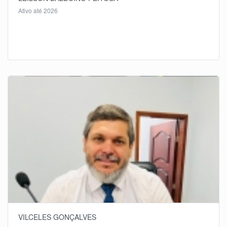
Ativo até 2026
VILCELES GONÇALVES