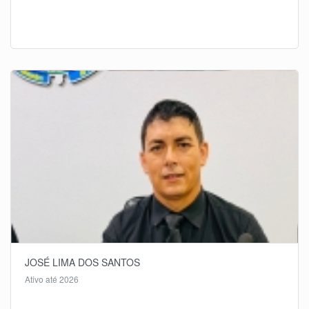
JOSÉ LIMA DOS SANTOS
Ativo até 2026