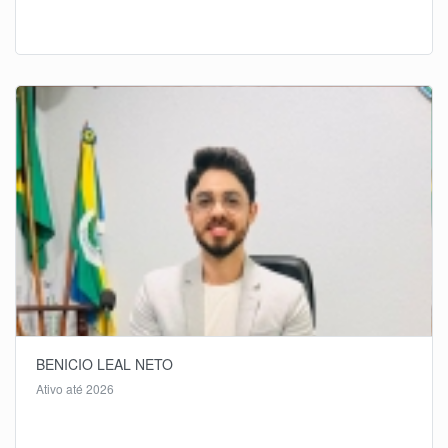
BENICIO LEAL NETO
Ativo até 2026