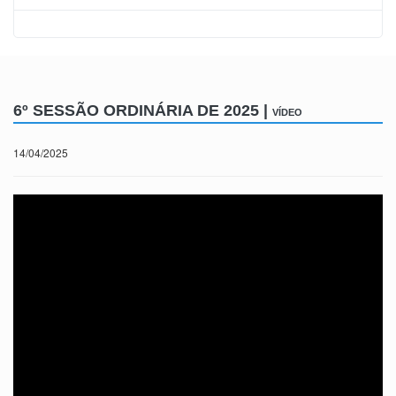
6º SESSÃO ORDINÁRIA DE 2025 |
VÍDEO
14/04/2025