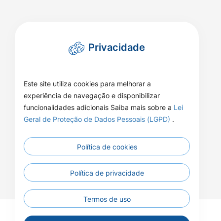
Privacidade
Este site utiliza cookies para melhorar a
experiência de navegação e disponibilizar
funcionalidades adicionais Saiba mais sobre a
Lei
Geral de Proteção de Dados Pessoais (LGPD)
.
Política de cookies
Política de privacidade
Termos de uso
© 2026 - Câmara Municipal de Apiacás - Todos os