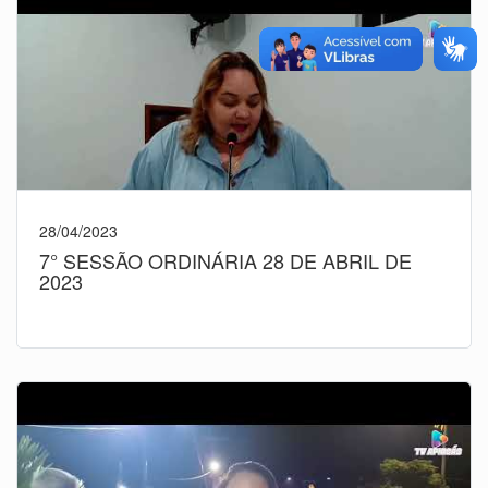
28/04/2023
7° SESSÃO ORDINÁRIA 28 DE ABRIL DE
2023