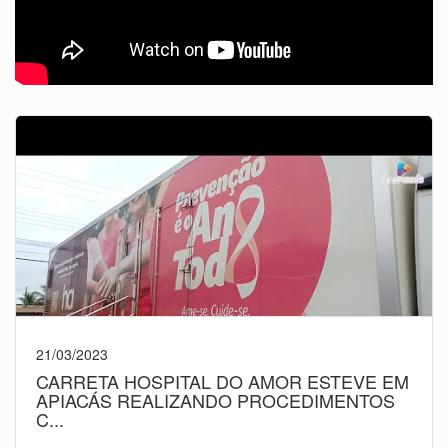
21/03/2023
CARRETA HOSPITAL DO AMOR ESTEVE EM
APIACÁS REALIZANDO PROCEDIMENTOS
C...