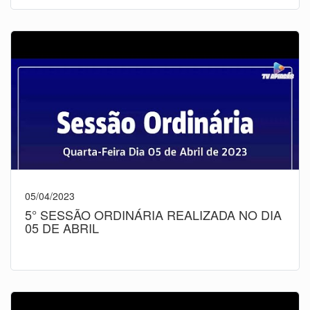
05/04/2023
5° SESSÃO ORDINÁRIA REALIZADA NO DIA
05 DE ABRIL