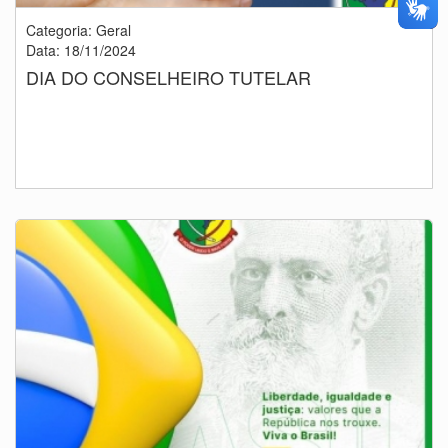
Categoria: Geral
Data: 18/11/2024
DIA DO CONSELHEIRO TUTELAR