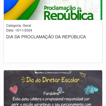
Categoria: Geral
Data: 15/11/2024
DIA DA PROCLAMAÇÃO DA REPÚBLICA