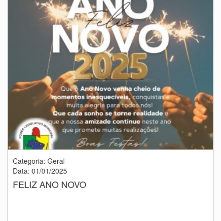
Categoria: Geral
Data: 01/01/2025
FELIZ ANO NOVO