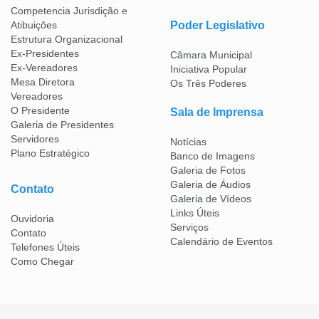
Competencia Jurisdição e
Atibuiçôes
Poder Legislativo
Estrutura Organizacional
Ex-Presidentes
Câmara Municipal
Ex-Vereadores
Iniciativa Popular
Mesa Diretora
Os Três Poderes
Vereadores
O Presidente
Sala de Imprensa
Galeria de Presidentes
Servidores
Notícias
Plano Estratégico
Banco de Imagens
Galeria de Fotos
Galeria de Áudios
Contato
Galeria de Vídeos
Links Úteis
Ouvidoria
Serviços
Contato
Calendário de Eventos
Telefones Úteis
Como Chegar