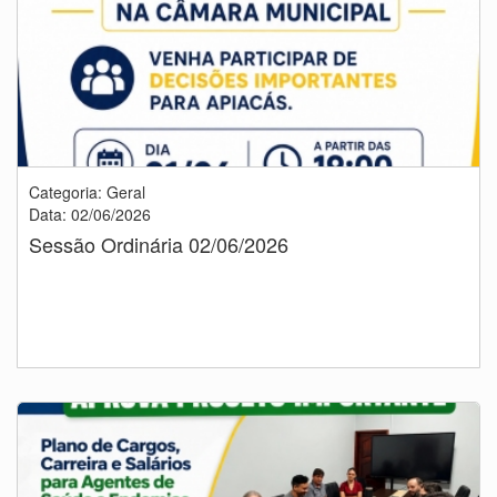
Categoria: Geral
Data: 02/06/2026
Sessão Ordinária 02/06/2026