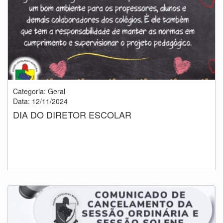
Categoria: Geral
Data: 12/11/2024
DIA DO DIRETOR ESCOLAR