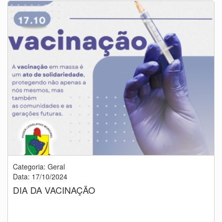
Categoria: Geral
Data: 17/10/2024
DIA DA VACINAÇÃO