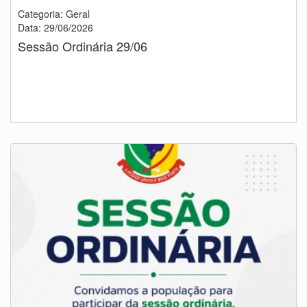
Categoria: Geral
Data: 29/06/2026
Sessão Ordinária 29/06