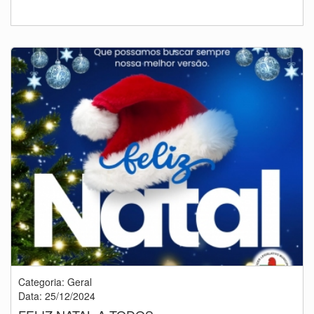
Categoria: Geral
Data: 25/12/2024