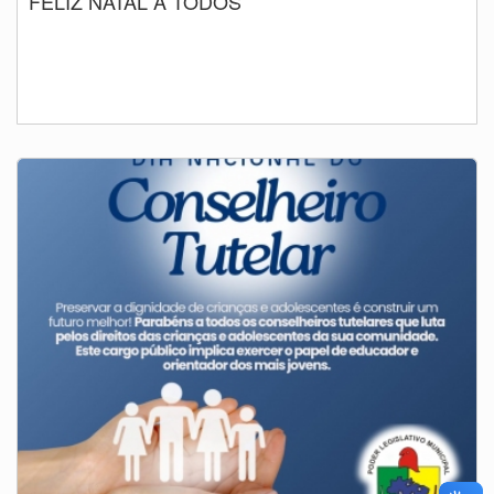
FELIZ NATAL A TODOS