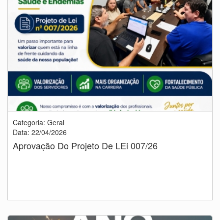
Categoria: Geral
Data: 22/04/2026
Aprovação Do Projeto De LEi 007/26