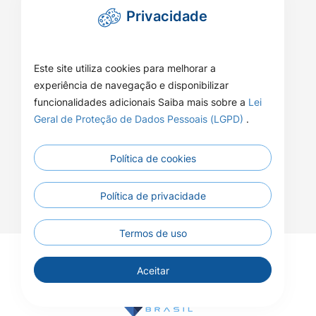
Privacidade
Este site utiliza cookies para melhorar a
experiência de navegação e disponibilizar
funcionalidades adicionais Saiba mais sobre a
Lei
Geral de Proteção de Dados Pessoais (LGPD)
.
Política de cookies
Política de privacidade
Termos de uso
© 2026 - Câmara Municipal de Apiacás - Todos os
Aceitar
direitos reservados.