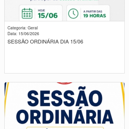
Categoria: Geral
Data: 15/06/2026
SESSÃO ORDINÁRIA DIA 15/06