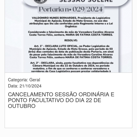
Categoria: Geral
Data: 21/10/2024
CANCELAMENTO SESSÃO ORDINÁRIA E
PONTO FACULTATIVO DO DIA 22 DE
OUTUBRO