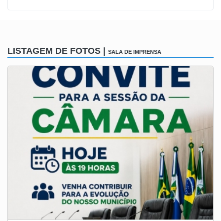
LISTAGEM DE FOTOS |
SALA DE IMPRENSA