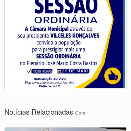
Notícias Relacionadas
Geral