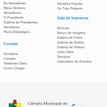
Ex-Vereadores
Iniciativa Popular
Mesa Diretora
Os Três Poderes
Vereadores
O Presidente
Sala de Imprensa
Galeria de Presidentes
Servidores
Notícias
Plano Estratégico
Banco de Imagens
Galeria de Fotos
Galeria de Áudios
Contato
Galeria de Vídeos
Links Úteis
Ouvidoria
Serviços
Contato
Calendário de Eventos
Telefones Úteis
Como Chegar