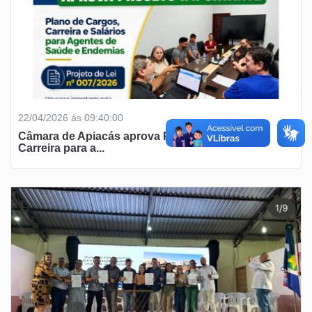
22/04/2026 ás 09:40:00
Câmara de Apiacás aprova Plano de Cargos e
Carreira para a...