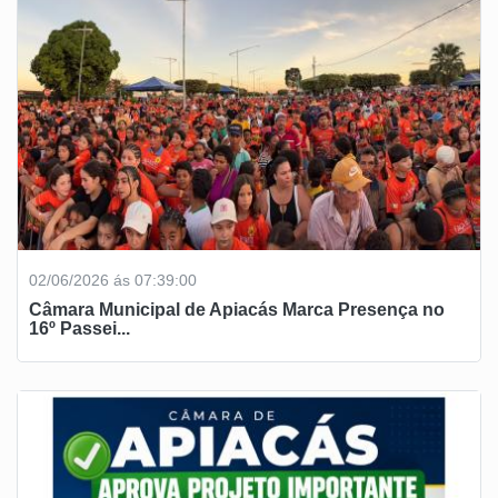
02/06/2026 ás 07:39:00
Câmara Municipal de Apiacás Marca Presença no
16º Passei...