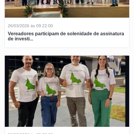
26/03/2026 ás 09:22:00
Vereadores participam de solenidade de assinatura
de investi...