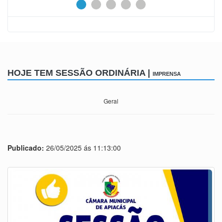
HOJE TEM SESSÃO ORDINÁRIA |
IMPRENSA
Geral
Publicado:
26/05/2025 ás 11:13:00