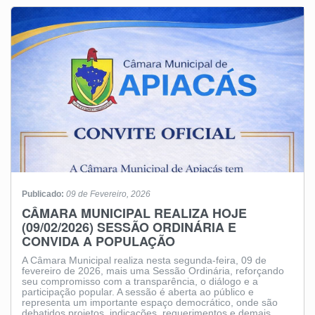
Publicado:
09 de Fevereiro, 2026
CÂMARA MUNICIPAL REALIZA HOJE
(09/02/2026) SESSÃO ORDINÁRIA E
CONVIDA A POPULAÇÃO
A Câmara Municipal realiza nesta segunda-feira, 09 de
fevereiro de 2026, mais uma Sessão Ordinária, reforçando
seu compromisso com a transparência, o diálogo e a
participação popular. A sessão é aberta ao público e
representa um importante espaço democrático, onde são
debatidos projetos, indicações, requerimentos e demais