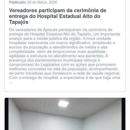
Publicado:
26 de Março, 2026
Vereadores participam da cerimônia de
entrega do Hospital Estadual Alto do
Tapajós
Os vereadores de Apiacás participaram da cerimônia de
entrega do Hospital Estadual Alto do Tapajós, um importante
avanço para a saúde pública da região. A nova unidade
hospitalar representa um marco significativo, ampliando o
acesso da população a atendimentos de média e alta
complexidade, além de proporcionar mais qualidade,
agilidade e estrutura no atendimento aos pacientes. A
presença dos parlamentares municipais reforça o
compromisso do Legislativo com as ações que promovem
melhorias concretas na vida da população, acompanhando
de perto iniciativas que fortalecem a rede de saúde regional.
Com a entrega do hospital, a expectativa é de que haja uma
...