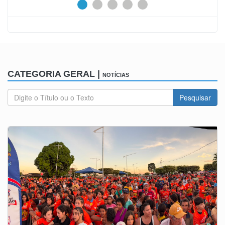
CATEGORIA GERAL |
NOTÍCIAS
Pesquisar