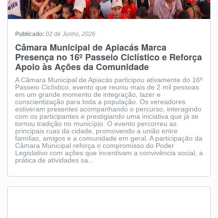
Publicado:
02 de Junho, 2026
Câmara Municipal de Apiacás Marca
Presença no 16º Passeio Ciclístico e Reforça
Apoio às Ações da Comunidade
A Câmara Municipal de Apiacás participou ativamente do 16º
Passeio Ciclístico, evento que reuniu mais de 2 mil pessoas
em um grande momento de integração, lazer e
conscientização para toda a população. Os vereadores
estiveram presentes acompanhando o percurso, interagindo
com os participantes e prestigiando uma iniciativa que já se
tornou tradição no município. O evento percorreu as
principais ruas da cidade, promovendo a união entre
famílias, amigos e a comunidade em geral. A participação da
Câmara Municipal reforça o compromisso do Poder
Legislativo com ações que incentivam a convivência social, a
prática de atividades sa...