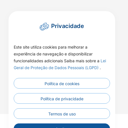
Privacidade
Este site utiliza cookies para melhorar a
experiência de navegação e disponibilizar
funcionalidades adicionais Saiba mais sobre a
Lei
Geral de Proteção de Dados Pessoais (LGPD)
.
Política de cookies
Política de privacidade
Termos de uso
© 2026 - Câmara Municipal de Apiacás - Todos os