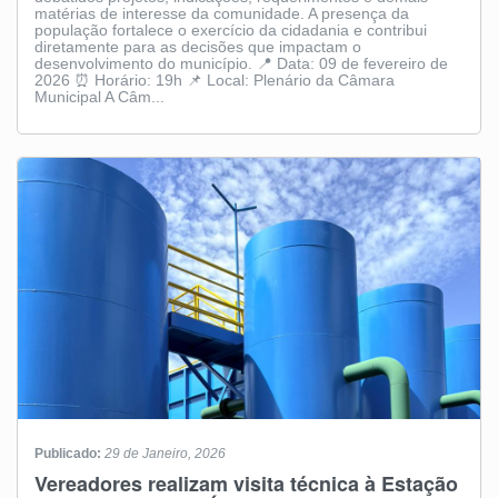
matérias de interesse da comunidade. A presença da
população fortalece o exercício da cidadania e contribui
diretamente para as decisões que impactam o
desenvolvimento do município. 📍 Data: 09 de fevereiro de
2026 ⏰ Horário: 19h 📌 Local: Plenário da Câmara
Municipal A Câm...
Publicado:
29 de Janeiro, 2026
Vereadores realizam visita técnica à Estação