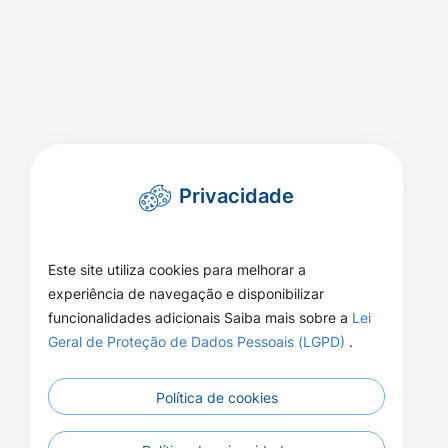
Privacidade
Este site utiliza cookies para melhorar a
experiência de navegação e disponibilizar
funcionalidades adicionais Saiba mais sobre a
Lei
Geral de Proteção de Dados Pessoais (LGPD)
.
Política de cookies