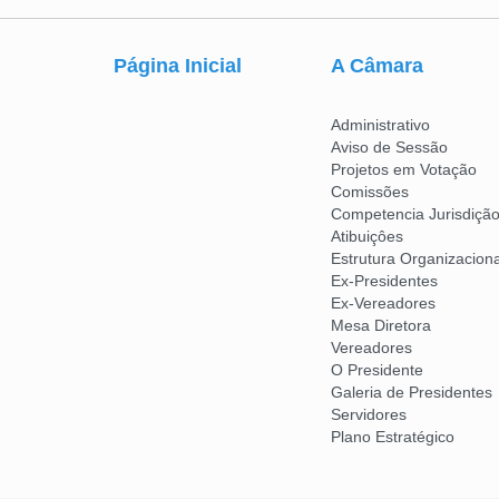
Página Inicial
A Câmara
Administrativo
Aviso de Sessão
Projetos em Votação
Comissões
Competencia Jurisdição
Atibuiçôes
Estrutura Organizaciona
Ex-Presidentes
Ex-Vereadores
Mesa Diretora
Vereadores
O Presidente
Galeria de Presidentes
Servidores
Plano Estratégico