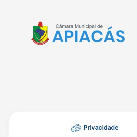
Privacidade