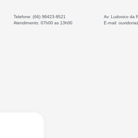
Telefone:
(66) 98423-8521
Av. Ludovico da 
Atendimento: 07h00 as 13h00
E-mail: ouvidori