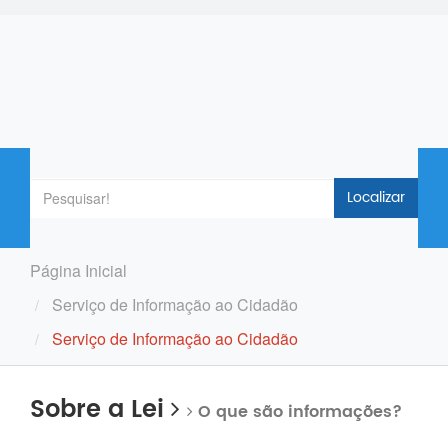
Localizar
Página Inicial
Serviço de Informação ao Cidadão
Serviço de Informação ao Cidadão
Sobre a Lei
O que são informações?