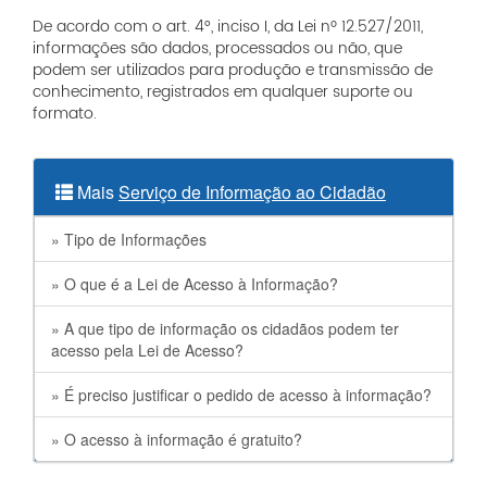
De acordo com o art. 4°, inciso I, da Lei nº 12.527/2011,
informações são dados, processados ou não, que
podem ser utilizados para produção e transmissão de
conhecimento, registrados em qualquer suporte ou
formato.
Mais
Serviço de Informação ao Cidadão
»
Tipo de Informações
»
O que é a Lei de Acesso à Informação?
»
A que tipo de informação os cidadãos podem ter
acesso pela Lei de Acesso?
»
É preciso justificar o pedido de acesso à informação?
»
O acesso à informação é gratuito?