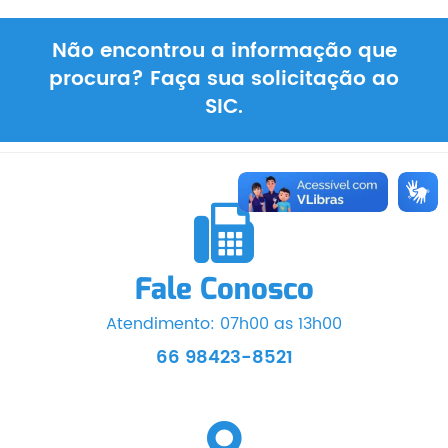
Não encontrou a informação que
procura? Faça sua solicitação ao
SIC.
Fale Conosco
Atendimento: 07h00 as 13h00
66 98423-8521