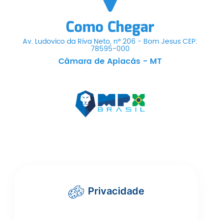
Como Chegar
Av. Ludovico da Riva Neto, nº 206 - Bom Jesus CEP:
78595-000
Câmara de Apiacás - MT
Privacidade