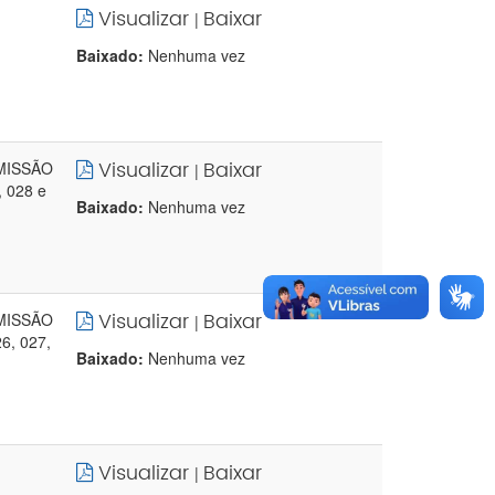
Visualizar
Baixar
|
Baixado:
Nenhuma vez
Visualizar
Baixar
OMISSÃO
|
 028 e
Baixado:
Nenhuma vez
Visualizar
Baixar
OMISSÃO
|
6, 027,
Baixado:
Nenhuma vez
Visualizar
Baixar
|