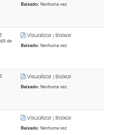
Baixado:
Nenhuma vez
Visualizar
Baixar
E
|
025 de
Baixado:
Nenhuma vez
Visualizar
Baixar
E
|
Baixado:
Nenhuma vez
Visualizar
Baixar
|
Baixado:
Nenhuma vez