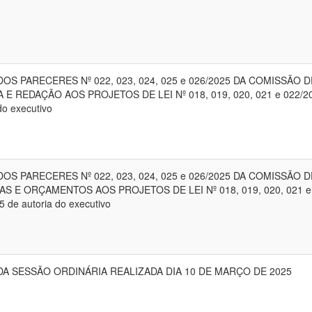
DOS PARECERES Nº 022, 023, 024, 025 e 026/2025 DA COMISSÃO D
 E REDAÇÃO AOS PROJETOS DE LEI Nº 018, 019, 020, 021 e 022/2
do executivo
DOS PARECERES Nº 022, 023, 024, 025 e 026/2025 DA COMISSÃO D
AS E ORÇAMENTOS AOS PROJETOS DE LEI Nº 018, 019, 020, 021 e
 de autoria do executivo
DA SESSÃO ORDINÁRIA REALIZADA DIA 10 DE MARÇO DE 2025