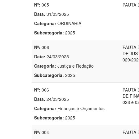
Nº:
005
PAUTA 
Data:
31/03/2025
Categoria:
ORDINÁRIA
Subcategoria:
2025
Nº:
006
PAUTA D
DE JUST
Data:
24/03/2025
029/2025
Categoria:
Justiça e Redação
Subcategoria:
2025
Nº:
006
PAUTA D
DE FIN
Data:
24/03/2025
028 e 0
Categoria:
Finanças e Orçamentos
Subcategoria:
2025
Nº:
004
PAUTA 