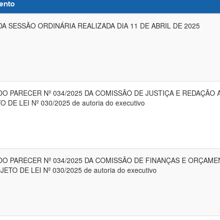
ento
DA SESSÃO ORDINÁRIA REALIZADA DIA 11 DE ABRIL DE 2025
DO PARECER Nº 034/2025 DA COMISSÃO DE JUSTIÇA E REDAÇÃO 
 DE LEI Nº 030/2025 de autoria do executivo
DO PARECER Nº 034/2025 DA COMISSÃO DE FINANÇAS E ORÇAM
ETO DE LEI Nº 030/2025 de autoria do executivo