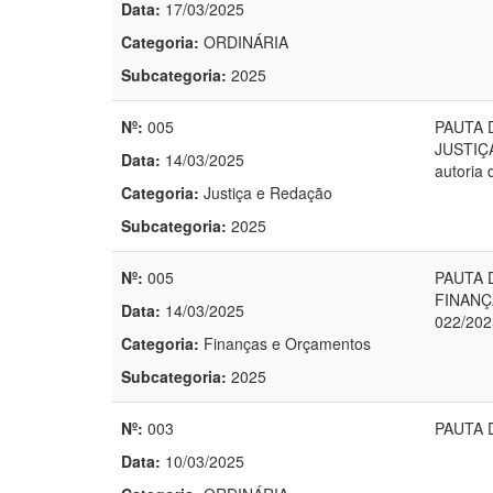
Data:
17/03/2025
Categoria:
ORDINÁRIA
Subcategoria:
2025
Nº:
005
PAUTA 
JUSTIÇA
Data:
14/03/2025
autoria 
Categoria:
Justiça e Redação
Subcategoria:
2025
Nº:
005
PAUTA 
FINANÇ
Data:
14/03/2025
022/2025
Categoria:
Finanças e Orçamentos
Subcategoria:
2025
Nº:
003
PAUTA 
Data:
10/03/2025