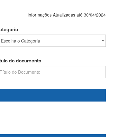
Informações Atualizadas até 30/04/2024
ategoria
ítulo do documento