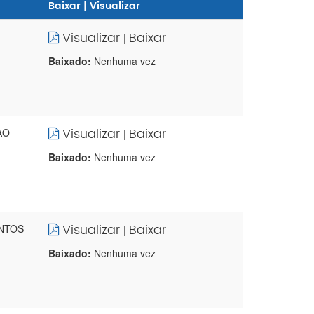
Baixar | Visualizar
Visualizar
Baixar
|
Baixado:
Nenhuma vez
Visualizar
Baixar
AO
|
Baixado:
Nenhuma vez
Visualizar
Baixar
ENTOS
|
Baixado:
Nenhuma vez