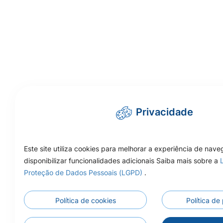
Privacidade
Este site utiliza cookies para melhorar a experiência de nav
disponibilizar funcionalidades adicionais Saiba mais sobre a
Proteção de Dados Pessoais (LGPD)
.
Política de cookies
Política de