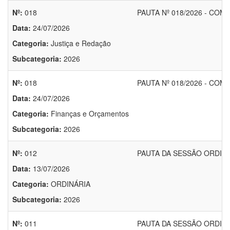
Nº:
018
PAUTA Nº 018/2026 - COM
Data:
24/07/2026
Categoria:
Justiça e Redação
Subcategoria:
2026
Nº:
018
PAUTA Nº 018/2026 - CO
Data:
24/07/2026
Categoria:
Finanças e Orçamentos
Subcategoria:
2026
Nº:
012
PAUTA DA SESSÃO ORDINÁR
Data:
13/07/2026
Categoria:
ORDINÁRIA
Subcategoria:
2026
Nº:
011
PAUTA DA SESSÃO ORDINÁR