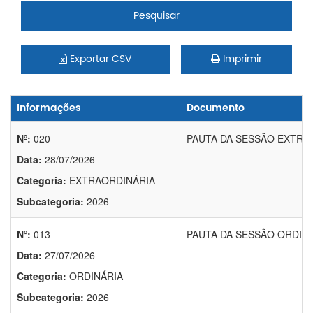
Pesquisar
Exportar CSV
Imprimir
Informações
Documento
Nº:
020
PAUTA DA SESSÃO EXTRAO
Data:
28/07/2026
Categoria:
EXTRAORDINÁRIA
Subcategoria:
2026
Nº:
013
PAUTA DA SESSÃO ORDINÁR
Data:
27/07/2026
Categoria:
ORDINÁRIA
Subcategoria:
2026