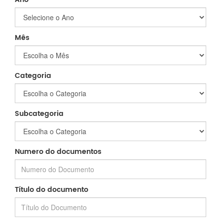
Mês
Categoria
Subcategoria
Numero do documentos
Título do documento