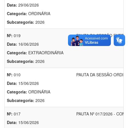
Data:
29/06/2026
Categoria:
ORDINÁRIA
Subcategoria:
2026
Nº:
019
PAUTA DA SESSÃO EXTRAO
Data:
16/06/2026
Categoria:
EXTRAORDINÁRIA
Subcategoria:
2026
Nº:
010
PAUTA DA SESSÃO ORDINÁR
Data:
15/06/2026
Categoria:
ORDINÁRIA
Subcategoria:
2026
Nº:
017
PAUTA Nº 017/2026 - CO
Data:
15/06/2026