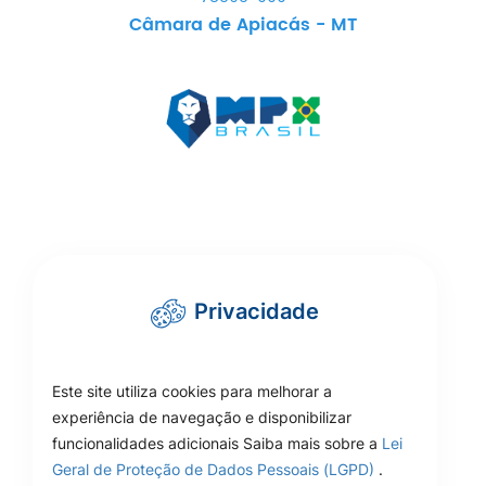
Câmara de Apiacás - MT
Privacidade
Este site utiliza cookies para melhorar a
experiência de navegação e disponibilizar
funcionalidades adicionais Saiba mais sobre a
Lei
Geral de Proteção de Dados Pessoais (LGPD)
.