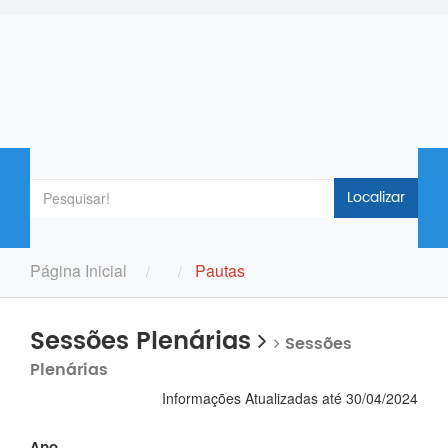
Localizar
Página Inicial
Pautas
Sessões Plenárias
Sessões
Plenárias
Informações Atualizadas até 30/04/2024
Ano