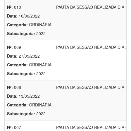
Nº:
010
PAUTA DA SESSÃO REALIZADA DIA 10.
Data:
10/06/2022
Categoria:
ORDINÁRIA
Subcategoria:
2022
Nº:
009
PAUTA DA SESSÃO REALIZADA DIA 27.
Data:
27/05/2022
Categoria:
ORDINÁRIA
Subcategoria:
2022
Nº:
008
PAUTA DA SESSÃO REALIZADA DIA 13.
Data:
13/05/2022
Categoria:
ORDINÁRIA
Subcategoria:
2022
Nº:
007
PAUTA DA SESSÃO REALIZADA DIA 02.