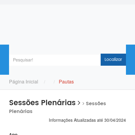
Localizar
Página Inicial
Pautas
Sessões Plenárias
Sessões
Plenárias
Informações Atualizadas até 30/04/2024
Ano