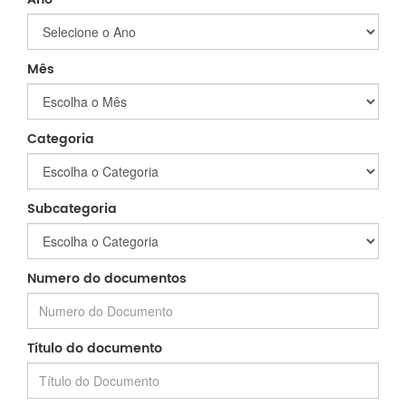
Mês
Categoria
Subcategoria
Numero do documentos
Título do documento