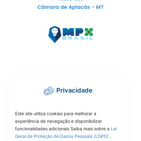
Câmara de Apiacás - MT
Privacidade
Este site utiliza cookies para melhorar a
experiência de navegação e disponibilizar
funcionalidades adicionais Saiba mais sobre a
Lei
Geral de Proteção de Dados Pessoais (LGPD)
.