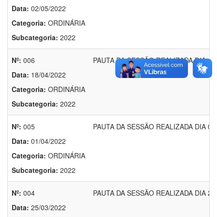
Data:
02/05/2022
Categoria:
ORDINÁRIA
Subcategoria:
2022
Nº:
006
PAUTA DA SESSÃO REALIZADA DIA 18.
Data:
18/04/2022
Categoria:
ORDINÁRIA
Subcategoria:
2022
Nº:
005
PAUTA DA SESSÃO REALIZADA DIA 01.
Data:
01/04/2022
Categoria:
ORDINÁRIA
Subcategoria:
2022
Nº:
004
PAUTA DA SESSÃO REALIZADA DIA 25.
Data:
25/03/2022