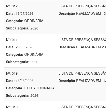
Nº:
012
LISTA DE PRESENÇA SESSÃO O
Data:
13/07/2026
Descrição
REALIZADA EM 13 D
Categoria:
ORDINÁRIA
Subcategoria:
2026
Nº:
011
LISTA DE PRESENÇA SESSÃO O
Data:
29/06/2026
Descrição
REALIZADA EM 29 D
Categoria:
ORDINÁRIA
Subcategoria:
2026
Nº:
019
LISTA DE PRESENÇA SESSÃO E
Data:
16/06/2026
Descrição
REALIZADA EM 16 D
Categoria:
EXTRAORDINÁRIA
Subcategoria:
2026
Nº:
010
LISTA DE PRESENÇA SESSÃO O