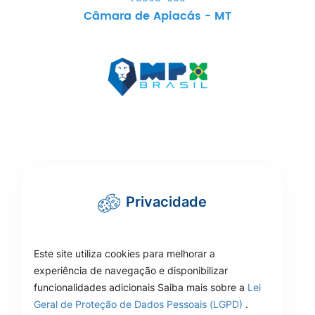
Câmara de Apiacás - MT
Privacidade
Este site utiliza cookies para melhorar a
experiência de navegação e disponibilizar
funcionalidades adicionais Saiba mais sobre a
Lei
Geral de Proteção de Dados Pessoais (LGPD)
.