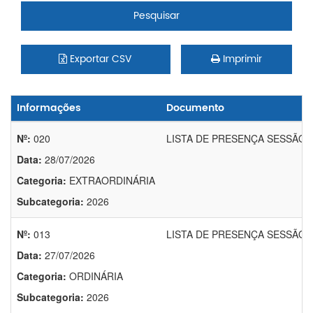
Pesquisar
Exportar CSV
Imprimir
Informações
Documento
Nº:
020
LISTA DE PRESENÇA SESSÃO E
Data:
28/07/2026
Categoria:
EXTRAORDINÁRIA
Subcategoria:
2026
Nº:
013
LISTA DE PRESENÇA SESSÃO O
Data:
27/07/2026
Categoria:
ORDINÁRIA
Subcategoria:
2026