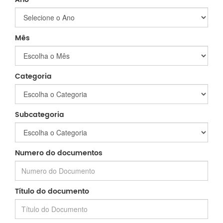
Mês
Categoria
Subcategoria
Numero do documentos
Título do documento