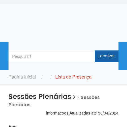
Localizar
Página Inicial
Lista de Presença
Sessões Plenárias
Sessões
Plenárias
Informações Atualizadas até 30/04/2024
Ano