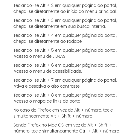
Teclando-se Alt + 2 em qualquer página do portal,
chega-se diretamente ao início do menu principal.
Teclando-se Alt + 3 em qualquer página do portal,
chega-se diretamente em sua busca interna.
Teclando-se Alt + 4 em qualquer página do portal,
chega-se diretamente ao rodape.
Teclando-se Alt + 5 em qualquer página do portal,
Acessa o menu de LIBRAS.
Teclando-se Alt + 6 em qualquer página do portal,
Acessa o menu de acessibilidade.
Teclando-se Alt + 7 em qualquer página do portal,
Ativa e desativa o alto contraste.
Teclando-se Alt + 8 em qualquer página do portal,
Acessa o mapa de links do portal
No caso do Firefox, em vez de Alt + número, tecle
simultaneamente Alt + Shift + número.
Sendo Firefox no Mac OS, em vez de Alt + Shift +
número, tecle simultaneamente Ctrl + Alt + número.