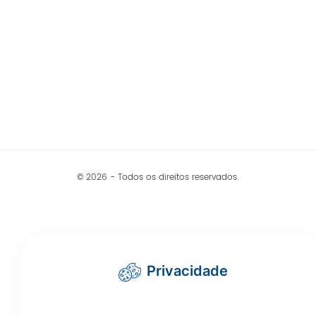
© 2026 - Todos os direitos reservados.
Privacidade