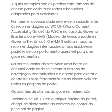
Alguns exemplos são os prédios com rampas de
acesso para cadeira de rodas e banheiros
adaptados para deficientes.
Na internet, acessibilidade refere-se principalmente
às recomendações do WCAG (World Content
Accessibility Guide) do W3C e no caso do Governo
Brasileiro ao e-MAG (Modelo de Acessibilidade em
Governo Eletrônico). O e-MAG está alinhado as
recomendações internacionais, mas estabelece
padrões de comportamento acessível para sites
governamentais.
Na parte superior do site existe uma barra de
acessibilidade onde se encontra atalhos de
navegação padronizados e a opção para alterar o
contraste. Essas ferramentas estão disponíveis em
todas as páginas do portal.
Os padrões de atalhos do governo federal são:
Teclando-se Alt + 1 em qualquer página do portal,
chega-se diretamente ao começo do conteúdo
principal da página.