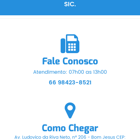
SIC.
Fale Conosco
Atendimento: 07h00 as 13h00
66 98423-8521
Como Chegar
Av. Ludovico da Riva Neto, nº 206 - Bom Jesus CEP: