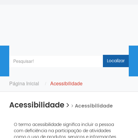
Localizar
Página Inicial
Acessibilidade
Acessibilidade
Acessibilidade
O termo acessibilidade significa incluir a pessoa
com deficiência na participação de atividades
como o uso de produtos, serviços e informações.